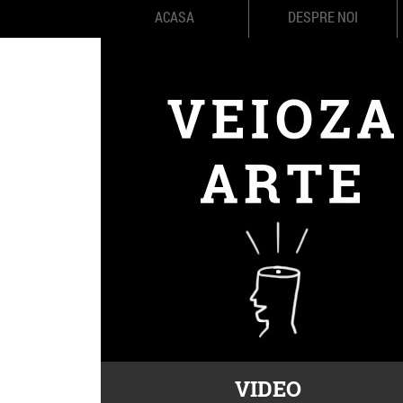
ACASA
DESPRE NOI
VIDEO