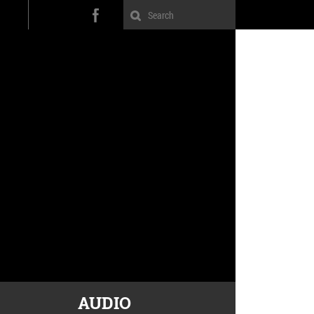
AUDIO