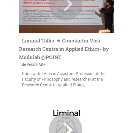
Liminal Talks: ★ Constantin Vică -
Research Centre in Applied Ethics- by
Modulab @POINT
de Veioza Arte
Constantin Vică is Assistant Professor at the
Faculty of Philosophy and researcher at the
Research Centre in Applied Ethics,...