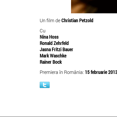
Un film de
Christian Petzold
Cu
Nina Hoss
Ronald Zehrfeld
Jasna Fritzi Bauer
Mark Waschke
Rainer Bock
Premiera în România:
15 februarie 2