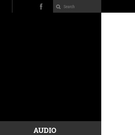
AUDIO