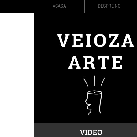
ACASA
DESPRE NOI
VIDEO