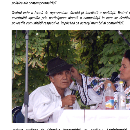
politice ale contemporaneității.
Teatrul este o form
ă
de reprezentare directă și imediată a realității. Teatrul
construită specific prin participarea directă a comunității în care se desfăș
poveștile comunității respective, implicând ca actanți membri ai comunității.