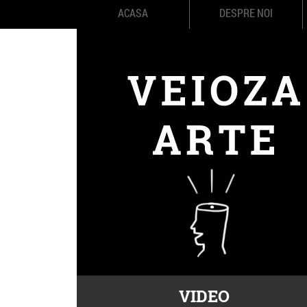
ACASA
DESPRE NOI
VIDEO