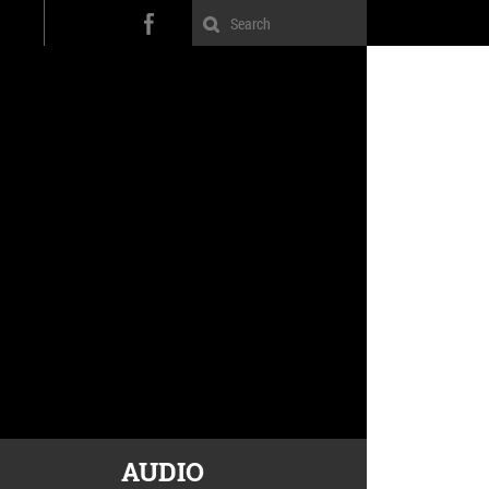
AUDIO