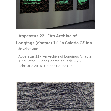
Apparatus 22 - “An Archive of
Longings (chapter 1)”, la Galeria Călina
de Veioza Arte
Apparatus 22 - “An Archive of Longings (chapter
1)” curator Liviana Dan 22 Ianuarie – 26
Februarie 2016 Galeria Calina Str....