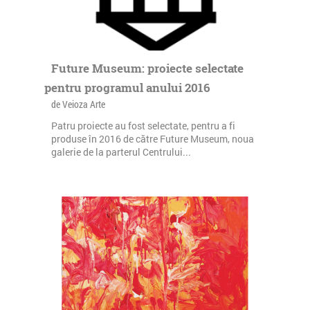
Future Museum: proiecte selectate
pentru programul anului 2016
de Veioza Arte
Patru proiecte au fost selectate, pentru a fi
produse în 2016 de către Future Museum, noua
galerie de la parterul Centrului...