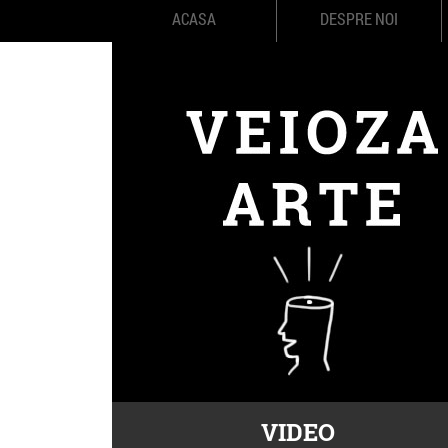
ACASA
DESPRE NOI
VIDEO