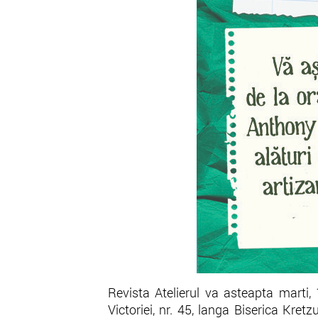
Revista Atelierul va asteapta marti,
Victoriei, nr. 45, langa Biserica Kr