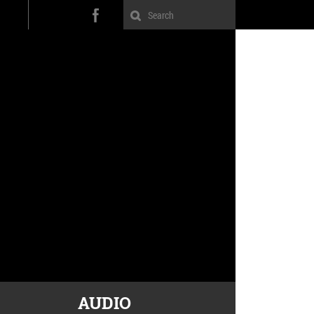
AUDIO