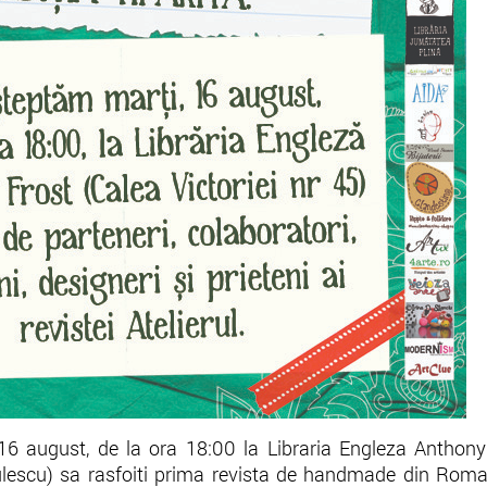
 16 august, de la ora 18:00 la Libraria Engleza Anthony
etzulescu) sa rasfoiti prima revista de handmade din Rom