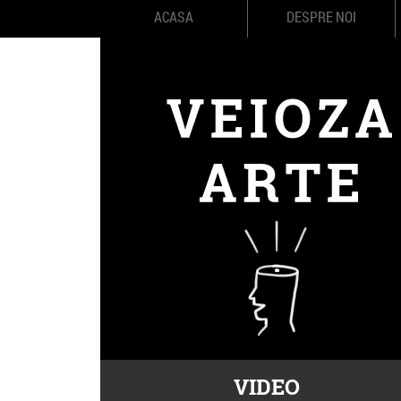
ACASA
DESPRE NOI
VIDEO