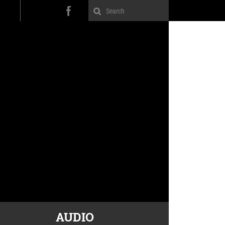
AUDIO