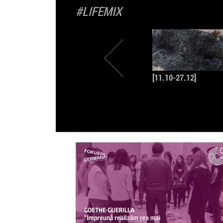
#LIFEMIX
[11.10-27.12]