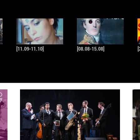
[11.09-11.10]
[08.08-15.08]
[