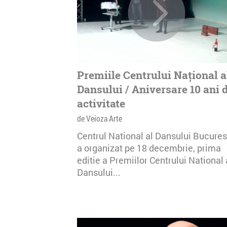
Premiile Centrului Național a
Dansului / Aniversare 10 ani 
activitate
de Veioza Arte
Centrul National al Dansului Bucures
a organizat pe 18 decembrie, prima
editie a Premiilor Centrului National 
Dansului...