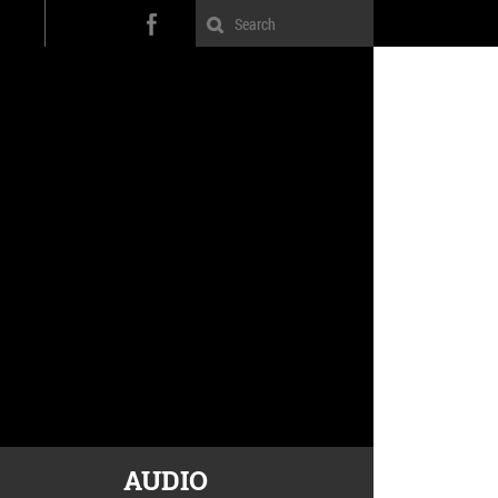
AUDIO