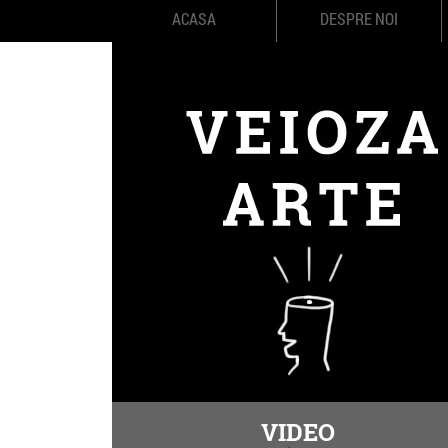
ACASA
DESPRE NOI
VIDEO