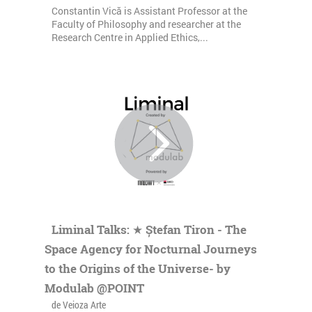
Constantin Vică is Assistant Professor at the
Faculty of Philosophy and researcher at the
Research Centre in Applied Ethics,...
Liminal Talks: ★ Ștefan Tiron - The
Space Agency for Nocturnal Journeys
to the Origins of the Universe- by
Modulab @POINT
de Veioza Arte