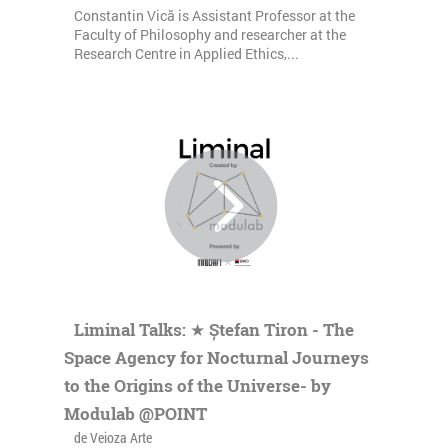
Constantin Vică is Assistant Professor at the
Faculty of Philosophy and researcher at the
Research Centre in Applied Ethics,...
Liminal Talks: ★ Ștefan Tiron - The
Space Agency for Nocturnal Journeys
to the Origins of the Universe- by
Modulab @POINT
de Veioza Arte