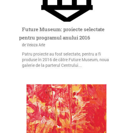
Future Museum: proiecte selectate
pentru programul anului 2016
de Veioza Arte
Patru proiecte au fost selectate, pentru a fi
produse în 2016 de către Future Museum, noua
galerie de la parterul Centrului...