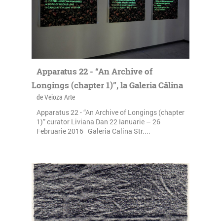
Apparatus 22 - “An Archive of
Longings (chapter 1)”, la Galeria Călina
de Veioza Arte
Apparatus 22 - “An Archive of Longings (chapter
1)” curator Liviana Dan 22 Ianuarie – 26
Februarie 2016 Galeria Calina Str....