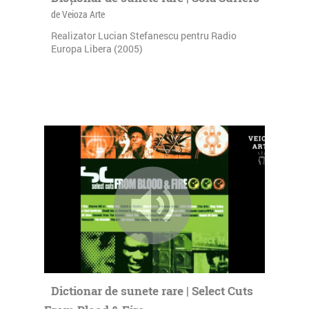
de Veioza Arte
Realizator Lucian Stefanescu pentru Radio
Europa Libera (2005)
Dictionar de sunete rare | Select Cuts