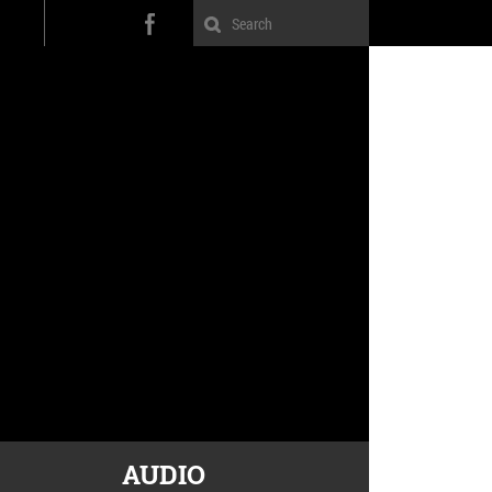
AUDIO