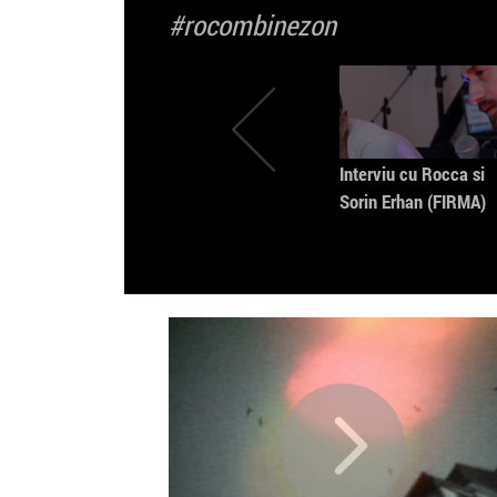
#rocombinezon
Interviu cu Rocca si
Sorin Erhan (FIRMA)