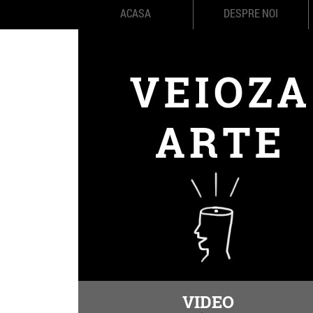
ACASA
DESPRE NOI
VIDEO