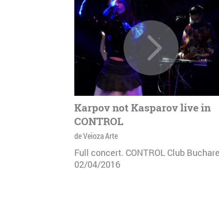
Karpov not Kasparov live in
CONTROL
de Veioza Arte
Full concert. CONTROL Club Buchare
02/04/2016