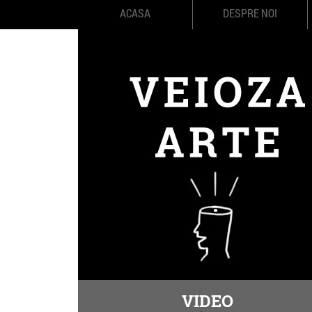
ACASA
DESPRE NOI
VIDEO