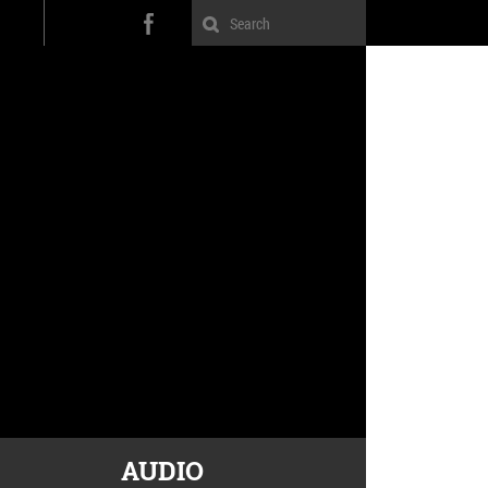
AUDIO