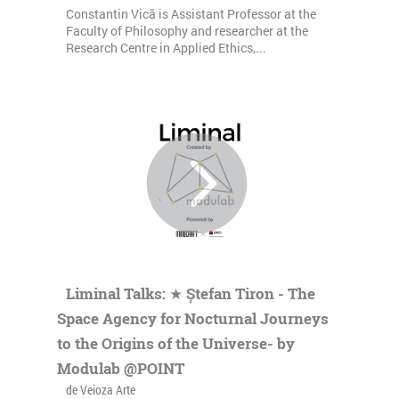
Constantin Vică is Assistant Professor at the
Faculty of Philosophy and researcher at the
Research Centre in Applied Ethics,...
Liminal Talks: ★ Ștefan Tiron - The
Space Agency for Nocturnal Journeys
to the Origins of the Universe- by
Modulab @POINT
de Veioza Arte