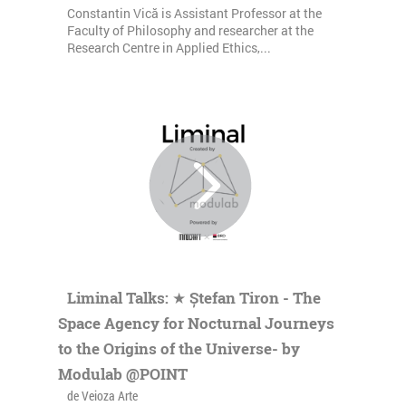
Constantin Vică is Assistant Professor at the
Faculty of Philosophy and researcher at the
Research Centre in Applied Ethics,...
Liminal Talks: ★ Ștefan Tiron - The
Space Agency for Nocturnal Journeys
to the Origins of the Universe- by
Modulab @POINT
de Veioza Arte