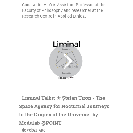
Constantin Vică is Assistant Professor at the
Faculty of Philosophy and researcher at the
Research Centre in Applied Ethics,...
Liminal Talks: ★ Ștefan Tiron - The
Space Agency for Nocturnal Journeys
to the Origins of the Universe- by
Modulab @POINT
de Veioza Arte