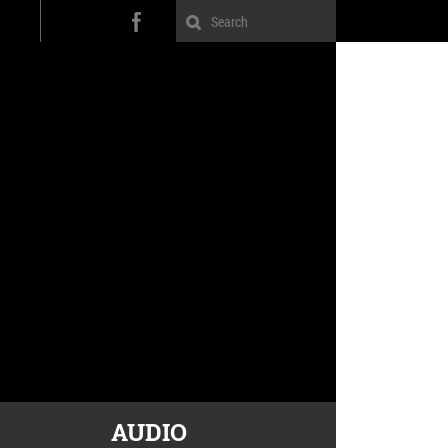
AUDIO