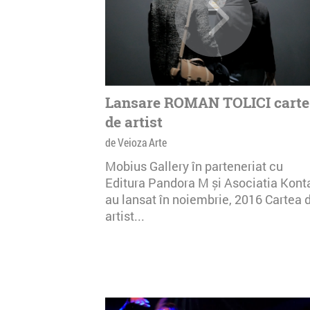
Lansare ROMAN TOLICI carte
de artist
de Veioza Arte
Mobius Gallery în parteneriat cu
Editura Pandora M și Asociatia Kont
au lansat în noiembrie, 2016 Cartea 
artist...