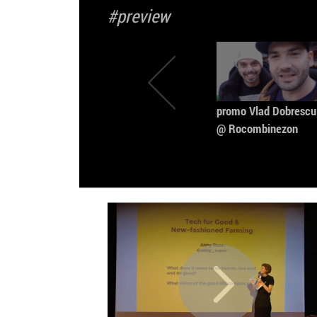
#preview
promo Vlad Dobrescu
@ Rocombinezon