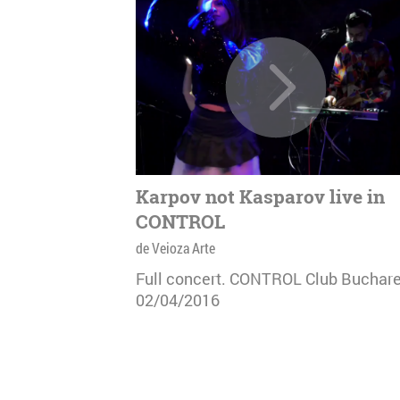
Karpov not Kasparov live in
CONTROL
de Veioza Arte
Full concert. CONTROL Club Buchare
02/04/2016