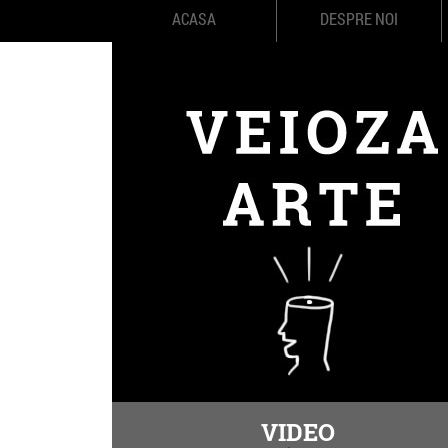
ACASA
DESPRE NOI
VIDEO