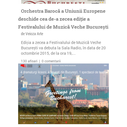
Orchestra Barocă a Uniunii Europene
deschide cea de-a zecea ediție a
Festivalului de Muzică Veche București
de Veioza Arte
Ediția a zecea a Festivalului de Muzică Veche
București va debuta la Sala Radio, în data de 20
octombrie 2015, de la ora 19,...
130 afisari | 0 comentarii