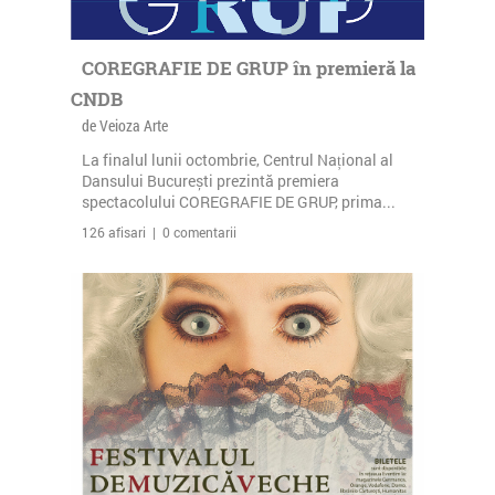
COREGRAFIE DE GRUP în premieră la
CNDB
de Veioza Arte
La finalul lunii octombrie, Centrul Național al
Dansului București prezintă premiera
spectacolului COREGRAFIE DE GRUP, prima...
126 afisari | 0 comentarii