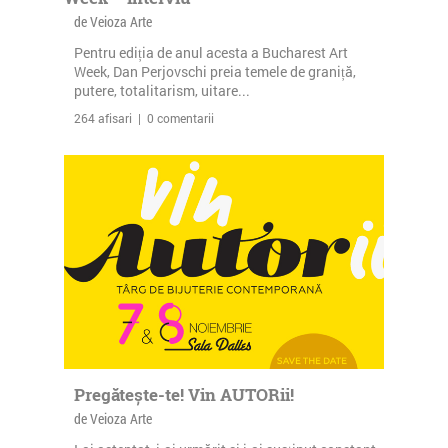
de Veioza Arte
Pentru ediția de anul acesta a Bucharest Art
Week, Dan Perjovschi preia temele de graniță,
putere, totalitarism, uitare...
264 afisari | 0 comentarii
Pregătește-te! Vin AUTORii!
de Veioza Arte