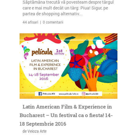
Săptămâna trecută vă povesteam despre târgul
care e mai mult decât un târg: Piua! Sigur, pe
partea de shopping alternativ...
44 afisari | 0 comentarii
Latin American Film & Experience in
Bucharest – Un festival ca o fiesta! 14-
18 Septembrie 2016
de Veioza Arte