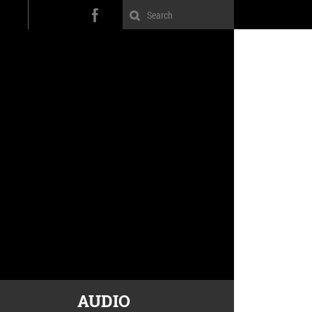
AUDIO