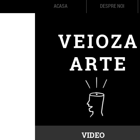
ACASA
DESPRE NOI
VIDEO