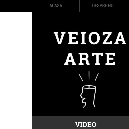
ACASA
DESPRE NOI
VIDEO