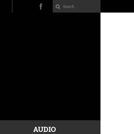
AUDIO