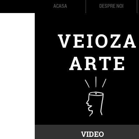
ACASA
DESPRE NOI
VIDEO