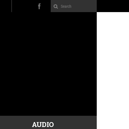
AUDIO