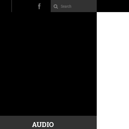
AUDIO