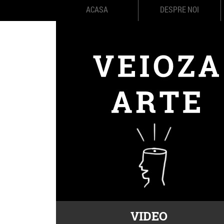
ACASA
DESPRE NOI
VIDEO