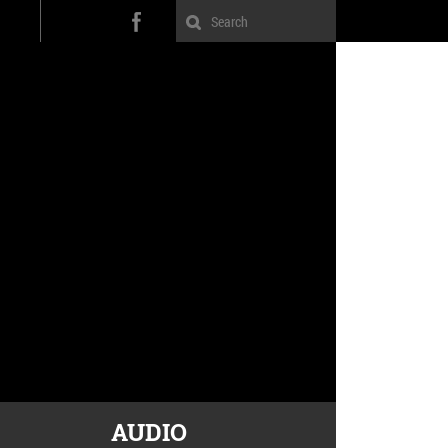
AUDIO