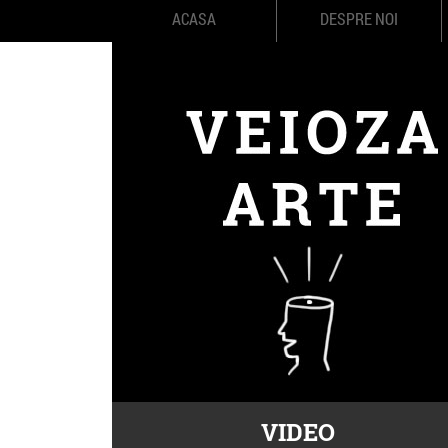
ACASA
DESPRE NOI
VIDEO