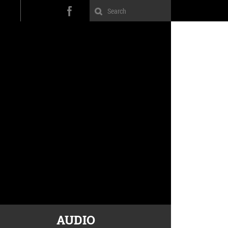
AUDIO