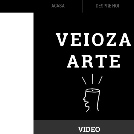
ACASA
DESPRE NOI
VIDEO