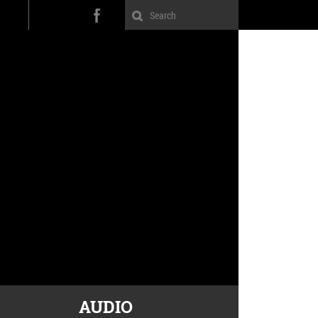
AUDIO