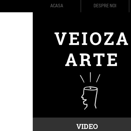
ACASA
DESPRE NOI
VIDEO