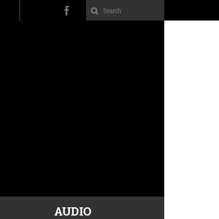
AUDIO