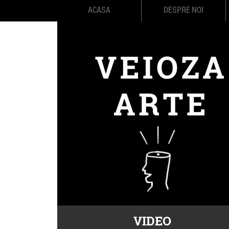
ACASA
DESPRE NOI
VIDEO