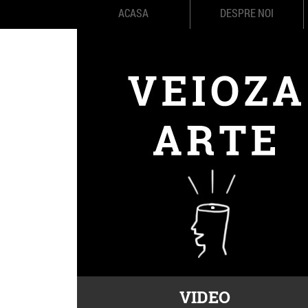
ACASA
DESPRE NOI
VIDEO