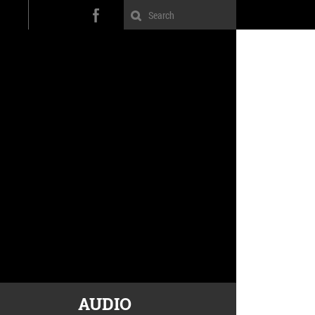
AUDIO