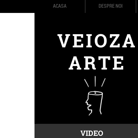
ACASA
DESPRE NOI
VIDEO