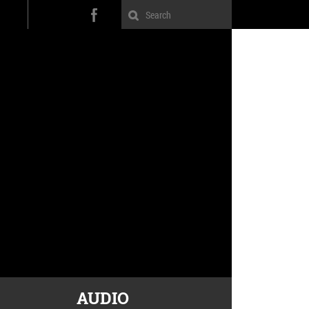
AUDIO