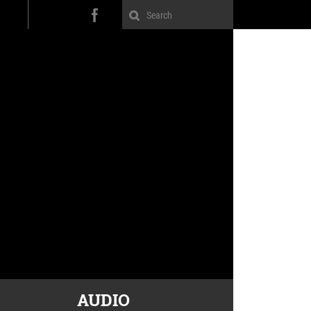
AUDIO