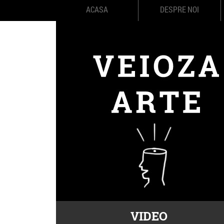
ACASA
DESPRE NOI
VIDEO