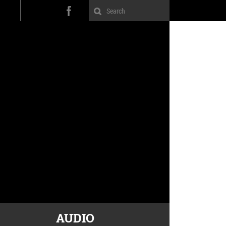
AUDIO