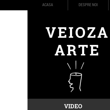
ACASA
DESPRE NOI
VIDEO