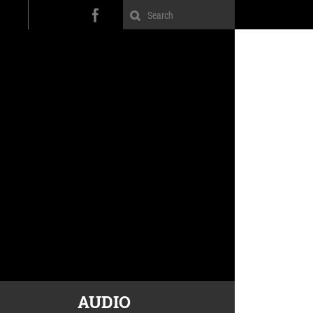
AUDIO