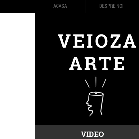
ACASA
DESPRE NOI
VIDEO