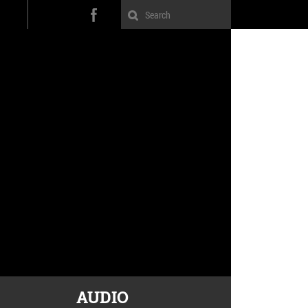
AUDIO