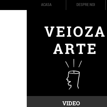
ACASA
DESPRE NOI
VIDEO