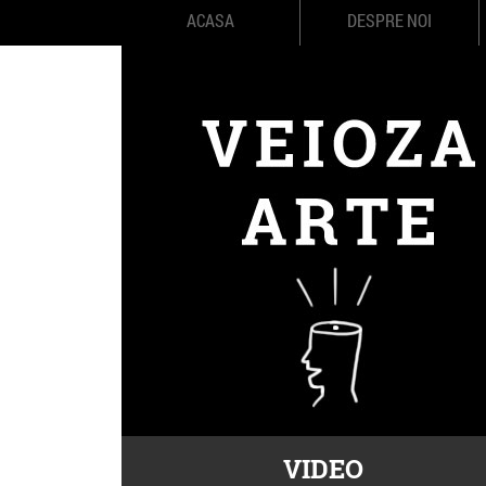
ACASA
DESPRE NOI
VIDEO