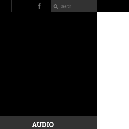
AUDIO