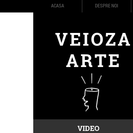
ACASA
DESPRE NOI
VIDEO