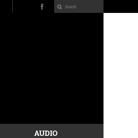
AUDIO