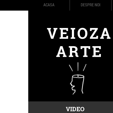
ACASA
DESPRE NOI
VIDEO