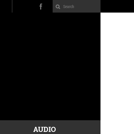
AUDIO