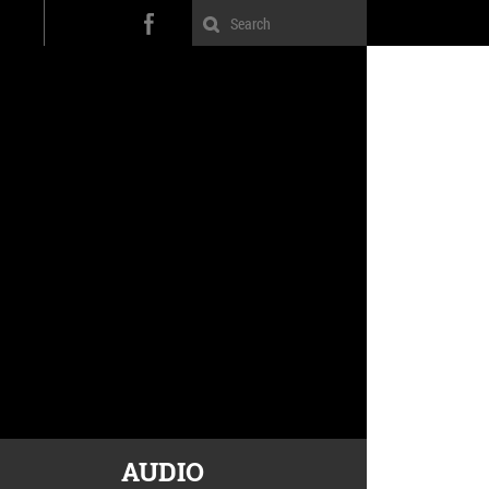
AUDIO