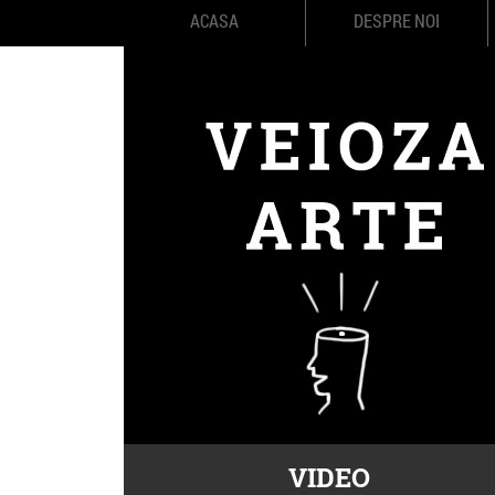
ACASA
DESPRE NOI
VIDEO