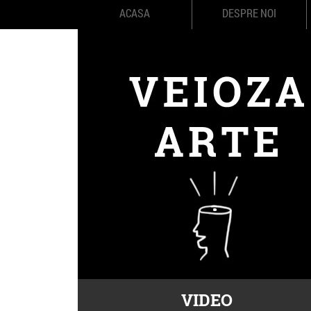
ACASA
DESPRE NOI
VIDEO