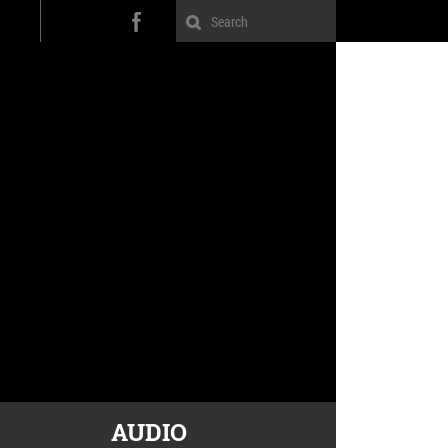
AUDIO