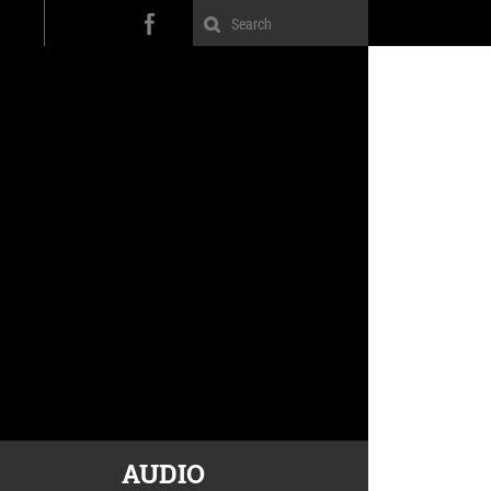
AUDIO