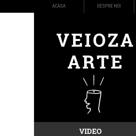
ACASA
DESPRE NOI
VIDEO