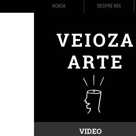
ACASA
DESPRE NOI
VIDEO