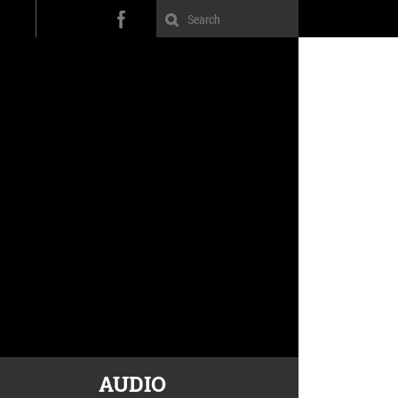
AUDIO