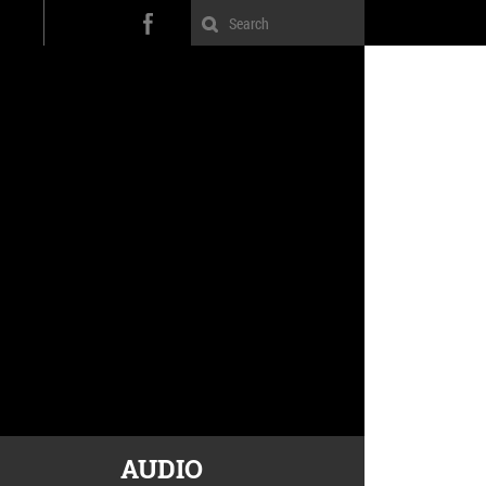
AUDIO