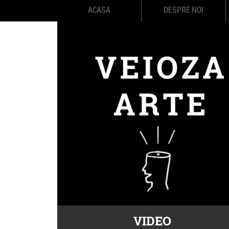
ACASA
DESPRE NOI
VIDEO