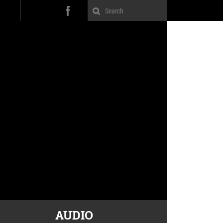
AUDIO