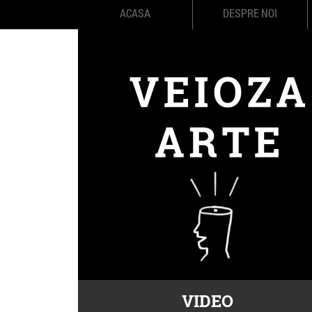
ACASA
DESPRE NOI
VIDEO