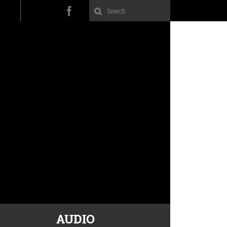
AUDIO