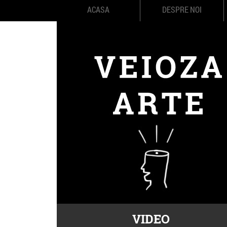
ACASA
DESPRE NOI
VIDEO