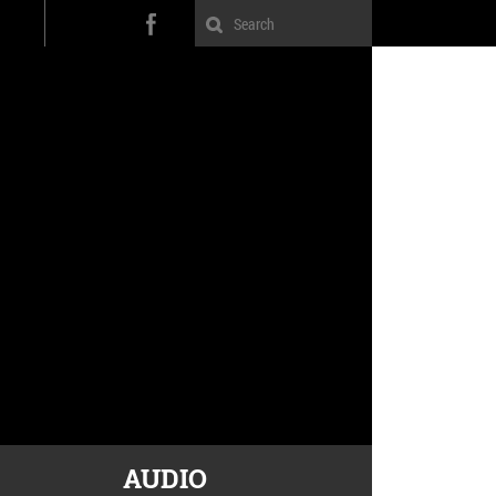
AUDIO