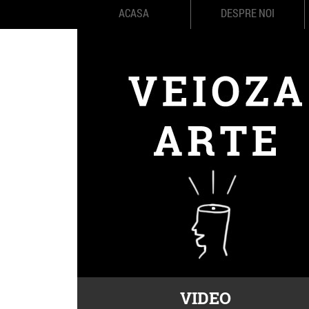
ACASA
DESPRE NOI
VIDEO