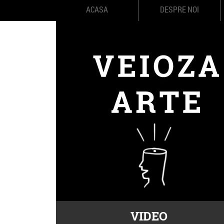
ACASA
DESPRE NOI
VIDEO