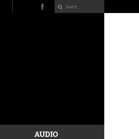
AUDIO