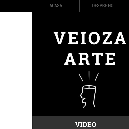
ACASA
DESPRE NOI
VIDEO