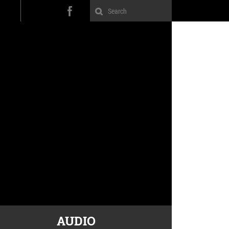
AUDIO