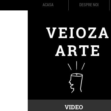
ACASA
DESPRE NOI
VIDEO