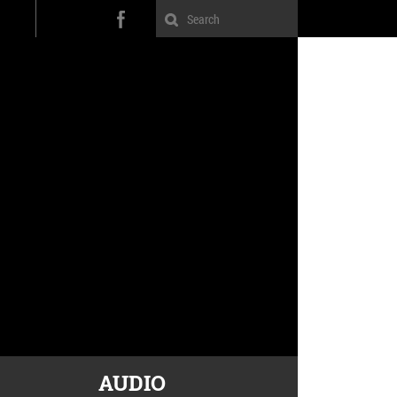
AUDIO