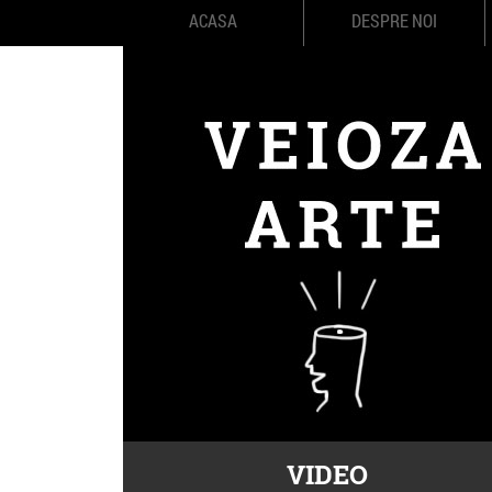
ACASA
DESPRE NOI
VIDEO